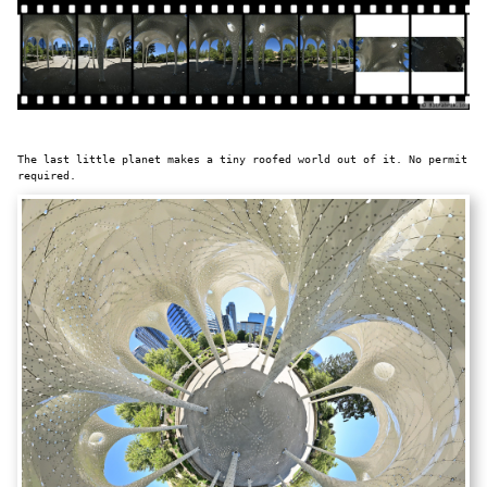
The last little planet makes a tiny roofed world out of it. No permit
required.