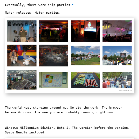
2
Eventually, there were ship parties.
Major releases. Major parties.
The world kept changing around me. So did the work. The browser
became Windows, the one you are probably running right now.
Windows Millennium Edition, Beta 2. The version before the version.
Space Needle included.