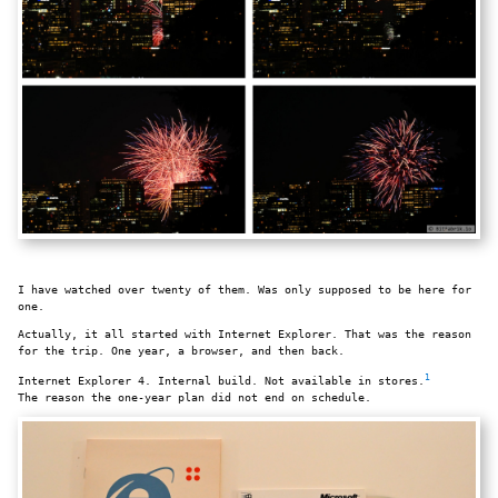
I have watched over twenty of them. Was only supposed to be here for
one.
Actually, it all started with Internet Explorer. That was the reason
for the trip. One year, a browser, and then back.
1
Internet Explorer 4. Internal build. Not available in stores.
The reason the one-year plan did not end on schedule.