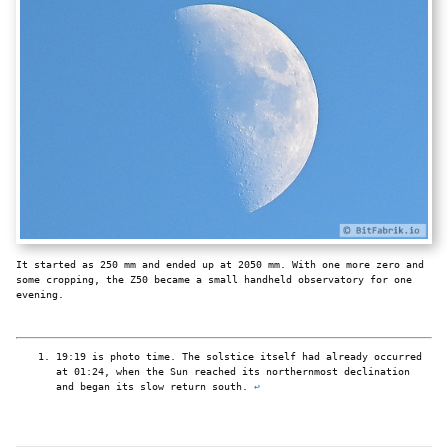
It started as 250 mm and ended up at 2050 mm. With one more zero and
some cropping, the Z50 became a small handheld observatory for one
evening.
19:19 is photo time. The solstice itself had already occurred
at 01:24, when the Sun reached its northernmost declination
and began its slow return south.
↩