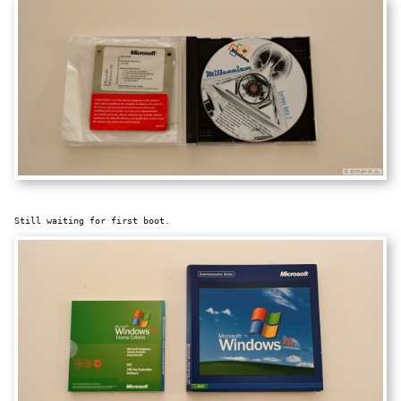
Still waiting for first boot.