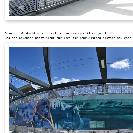
Denn das Wandbild passt nicht in ein einziges (Fisheye) Bild.
Und das Geländer passt nicht zur Idee für mehr Abstand einfach mal eben 