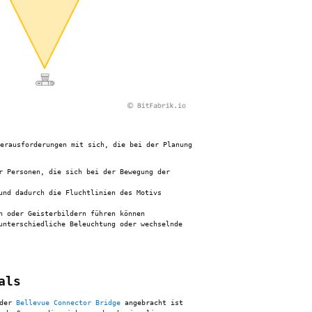
erausforderungen mit sich, die bei der Planung
r Personen, die sich bei der Bewegung der
und dadurch die Fluchtlinien des Motivs
n oder Geisterbildern führen können
unterschiedliche Beleuchtung oder wechselnde
als
 der
Bellevue Connector Bridge
angebracht ist