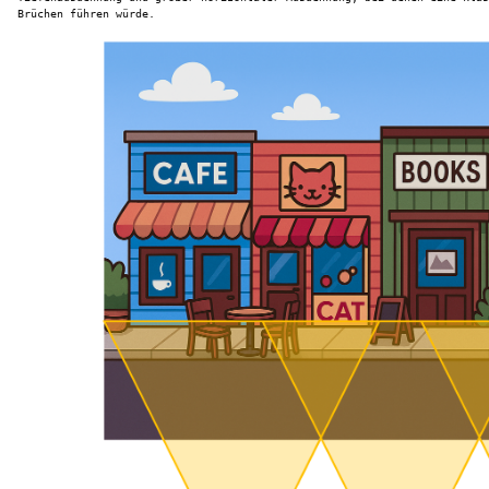
Brüchen führen würde.