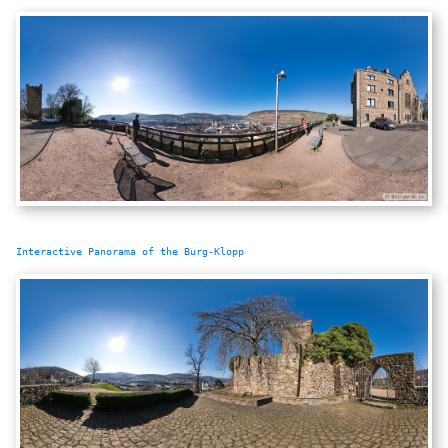
Interactive Panorama of the Burg-Klopp