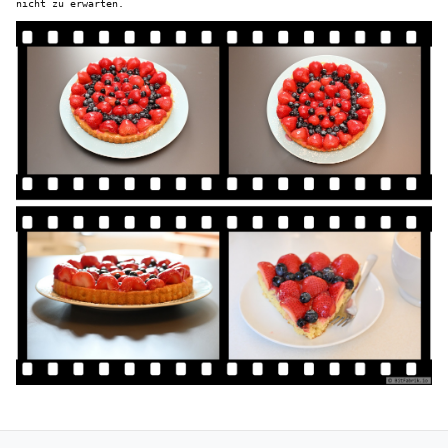
nicht zu erwarten.