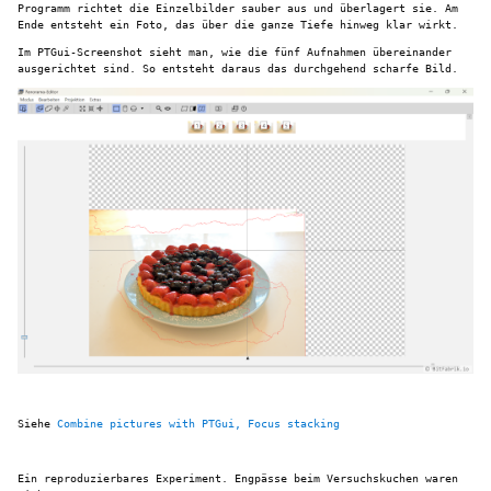
Programm richtet die Einzelbilder sauber aus und überlagert sie. Am
Ende entsteht ein Foto, das über die ganze Tiefe hinweg klar wirkt.
Im PTGui-Screenshot sieht man, wie die fünf Aufnahmen übereinander
ausgerichtet sind. So entsteht daraus das durchgehend scharfe Bild.
Siehe
Combine pictures with PTGui, Focus stacking
Ein reproduzierbares Experiment. Engpässe beim Versuchskuchen waren