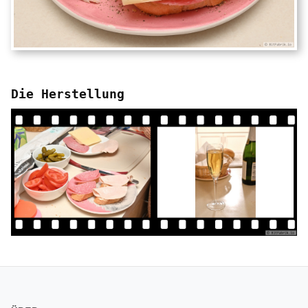
Die Herstellung