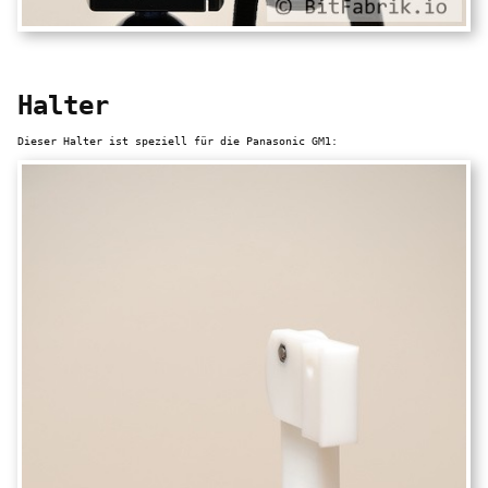
Halter
Dieser Halter ist speziell für die Panasonic GM1: